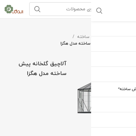
خانه
گلخانه پیش ساخته
آلاچیق گلخانه پیش ساخته مدل هگزا
آلاچیق گلخانه پیش
ساخته مدل هگزا
یش ساخته”
بزرگنمایی تصویر