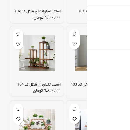
استند هرمی شکل کد 101
استند استوانه ای شکل کد 102
تومان
تومان
استند استوانه ای شکل کد 103
استند گلدان اِل شکل کد 104
تومان
تومان