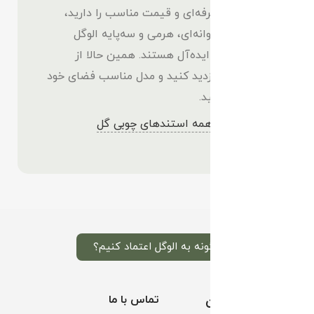
بالا، طراحی حرفه‌ای و قیمت مناسب را دارید،
مدل‌های استوانه‌ای، هرمی و سه‌پایه الوگل
انتخاب‌هایی ایده‌آل هستند. همین حالا از
دسته‌بندی بازدید کنید و مدل مناسب فضای خود
را انتخاب کنید.
👉
مشاهده همه استندهای چوبی گل
چگونه به الوگل اعتماد کنیم؟
خدمات مشتریان
تماس با ما