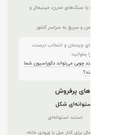
هماهنگ با سبک‌های مدرن، مینیمال و
کلاسیک
ارسال ایمن و سریع به سراسر کشور
برای ایده‌های چیدمان و انتخاب درست،
این مقاله را بخوانید:
چگونه استند چوبی می‌تواند دکوراسیون شما
را متحول کند؟
انواع مدل‌های پرفروش
🔹 استند استوانه‌ای شکل
انتخابی مینیمال برای کنار مبل یا ورودی خانه؛