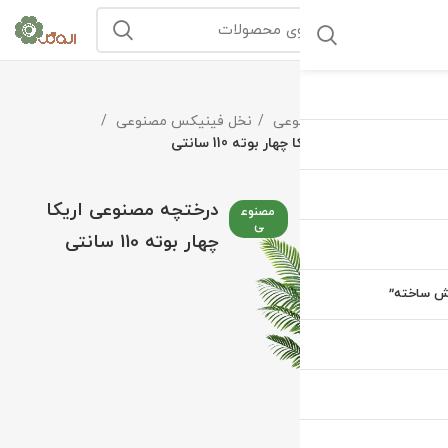
خانه
درختچه مصنوعی
نخل فینیکس مصنوعی
درختچه مصنوعی اریکا چهار بوته 110 سانتی
درختچه مصنوعی اریکا
مصنوع
ی
چهار بوته 110 سانتی
یش ساخته”
بزرگنمایی تصویر