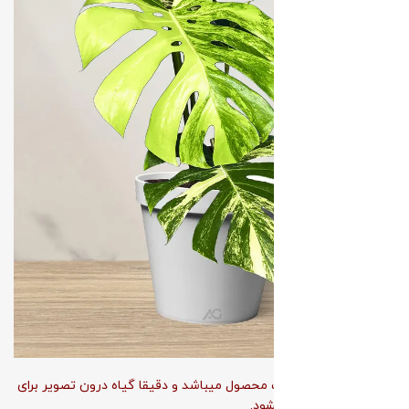
توجه
: این گیاه یک تک محصول میباشد و دقیقا گیاه درون تصویر برای
مشتری عزیز ارسال میشود.