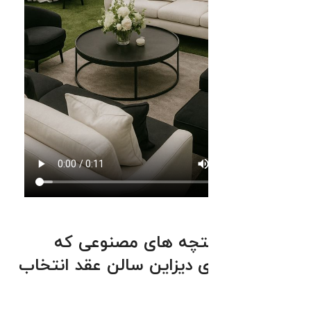
زیباترین درختچه های مصنوعی که
میتوانیم برای دیزاین سالن عقد انتخاب
کنیم