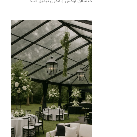
سالن عقد شمارا به یک سالن لوکس و مدرن تبدیل کنند.