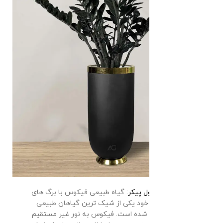
فیکوس ۲متری غول پیکر:
گیاه طبیعی فیکوس با برگ های
کشیده و درخشان خود یکی از شیک ترین گیاهان طبیعی
آپارتمانی شناخته شده است. فیکوس به نور غیر مستقیم