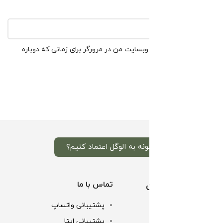
وب‌ سایت
ذخیره نام، ایمیل و وبسایت من در مرورگر برای زمانی که دوباره
دیدگاهی می‌نویسم.
چگونه به الوگل اعتماد کنیم؟
خدمات مشتریان
تماس با ما
پشتیبانی واتساپ
تماس با ما
پشتیبانی ایتا
خرید اقساطی