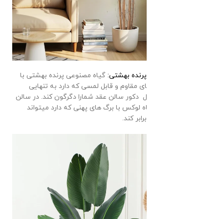
درختچه مصنوعی پرنده بهشتی:
گیاه مصنوعی پرنده بهشتی با
تنه چوبی و برگ های مقاوم و قابل لمسی که دارد به تنهایی
میتواند حس و حال دکور سالن عقد شمارا دگرگون کند. در سالن
های بزرگ، این گیاه لوکس با برگ های پهنی که دارد میتواند
زیبایی فضا را چند برابر کند.