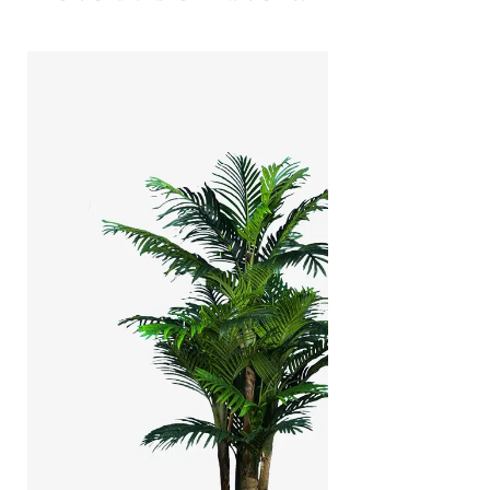
آبیاری گیاه است.