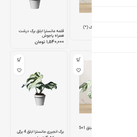
مانسترا ابلق زرد 2 برگ (*)
قلمه مانسترا ابلق برگ درشت
تومان
همراه پاجوش
تومان
برگ انجیری مانسترا ابلق 1+5
برگ انجیری مانسترا ابلق 4 برگی
برگ (*)