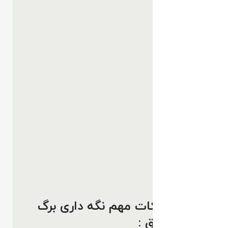
شرایط و نکات مهم نگه داری برگ
انجیری ابلق :